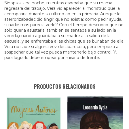
Sinopsis: Una noche, mientras esperaba que su mama
regresara del trabajo, Vera vio aparecer al monstruo que la
acompaaria durante su ultimo ao en la primaria. Aunque le
aterrorizabadecidio fingir que no existia: como pedir ayuda,
si nadie mas parecia verlo? Con el tiempo descubrio que no
solo queria asustarla; tambien se sentada a su lado en la
vereda,cuando aguardaba a su madre a la salida de la
escuela, y se enfrentaba a las chicas que se burlaban de ella.
Vera no sabe si alguna vez desaparecera, pero empieza a
sospechar que tal vez pueda mantenerlo bajo control. Y,
para lograrlo,debe empear por mirarlo de frente.
PRODUCTOS RELACIONADOS