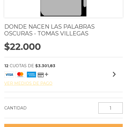
DONDE NACEN LAS PALABRAS
OSCURAS - TOMAS VILLEGAS
$22.000
12
CUOTAS DE
$3.301,83
VER MEDIOS DE PAGO
CANTIDAD