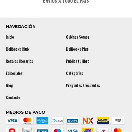
ENVÍOS A TODO EL PAÍS
NAVEGACIÓN
Inicio
Quiénes Somos
Delibooks Club
Delibooks Plus
Regalos literarios
Publica tu libro
Editoriales
Categorías
Blog
Preguntas Frecuentes
Contacto
MEDIOS DE PAGO