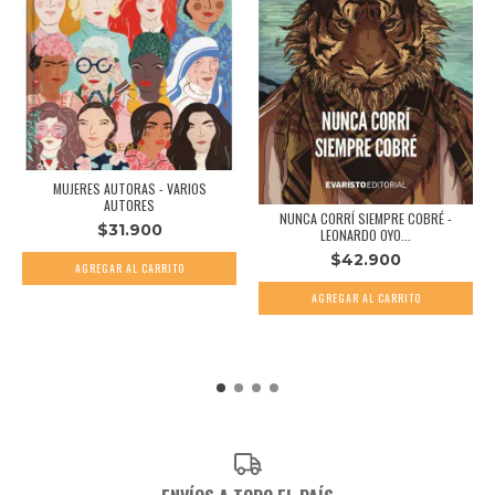
MUJERES AUTORAS - VARIOS
AUTORES
NUNCA CORRÍ SIEMPRE COBRÉ -
$31.900
LEONARDO OYO...
$42.900