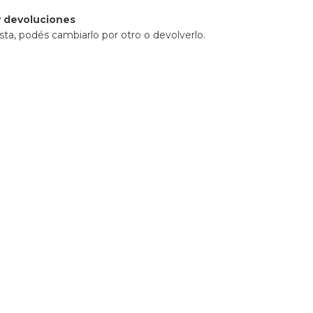
 devoluciones
sta, podés cambiarlo por otro o devolverlo.