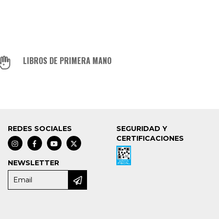
LIBROS DE PRIMERA MANO
REDES SOCIALES
SEGURIDAD Y
CERTIFICACIONES
NEWSLETTER