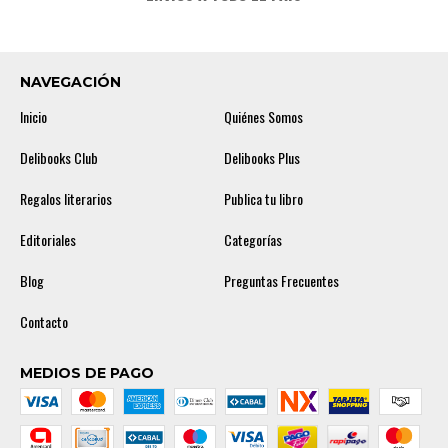
NAVEGACIÓN
Inicio
Quiénes Somos
Delibooks Club
Delibooks Plus
Regalos literarios
Publica tu libro
Editoriales
Categorías
Blog
Preguntas Frecuentes
Contacto
MEDIOS DE PAGO