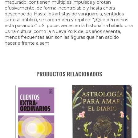
madurado, contienen múltiples impulsos y brotan
efusivamente, de forma incontrolable y hasta ahora
desconocida. Hasta los artistas de vanguardia, sentados
junto al público, se sorprenden y repiten: “¿Qué demonios
está pasando?”.» Si pocas veces en la historia ha habido una
usina cultural como la Nueva York de los años sesenta,
menos frecuentes aún son las figuras que han sabido
hacerle frente a sem
PRODUCTOS RELACIONADOS