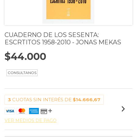
CUADERNO DE LOS SESENTA:
ESCRTITOS 1958-2010 - JONAS MEKAS
$44.000
3
CUOTAS SIN INTERÉS DE
$14.666,67
VER MEDIOS DE PAGO