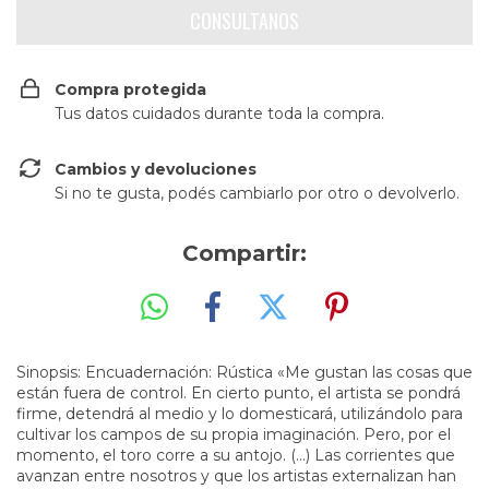
Compra protegida
Tus datos cuidados durante toda la compra.
Cambios y devoluciones
Si no te gusta, podés cambiarlo por otro o devolverlo.
Compartir:
Sinopsis: Encuadernación: Rústica «Me gustan las cosas que
están fuera de control. En cierto punto, el artista se pondrá
firme, detendrá al medio y lo domesticará, utilizándolo para
cultivar los campos de su propia imaginación. Pero, por el
momento, el toro corre a su antojo. (…) Las corrientes que
avanzan entre nosotros y que los artistas externalizan han