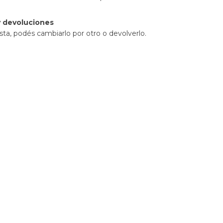
 devoluciones
sta, podés cambiarlo por otro o devolverlo.