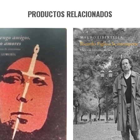
PRODUCTOS RELACIONADOS