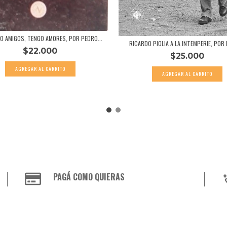
O AMIGOS, TENGO AMORES, POR PEDRO...
RICARDO PIGLIA A LA INTEMPERIE, POR 
$22.000
$25.000
PAGÁ COMO QUIERAS