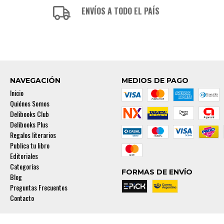
ENVÍOS A TODO EL PAÍS
NAVEGACIÓN
MEDIOS DE PAGO
Inicio
Quiénes Somos
Delibooks Club
Delibooks Plus
Regalos literarios
Publica tu libro
Editoriales
Categorías
FORMAS DE ENVÍO
Blog
Preguntas Frecuentes
Contacto