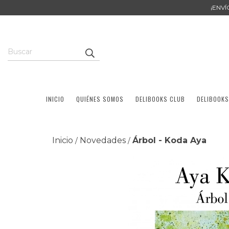
¡ENV
INICIO
QUIÉNES SOMOS
DELIBOOKS CLUB
DELIBOOKS
Inicio
Novedades
Árbol - Koda Aya
/
/