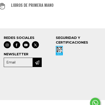
LIBROS DE PRIMERA MANO
REDES SOCIALES
SEGURIDAD Y
CERTIFICACIONES
NEWSLETTER