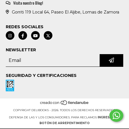
Visita nuestro Blog!
Gorriti 119 Local 64, Paseo El Aljibe, Lomas de Zamora
REDES SOCIALES
NEWSLETTER
SEGURIDAD Y CERTIFICACIONES
COPYRIGHT DELIBOOKS - 2026. TODOS LOS DERECHOS RESERVADOS.
DEFENSA DE LAS Y LOS CONSUMIDORES. PARA RECLAMOS
INGRESÁ ACÁ.
BOTÓN DE ARREPENTIMIENTO