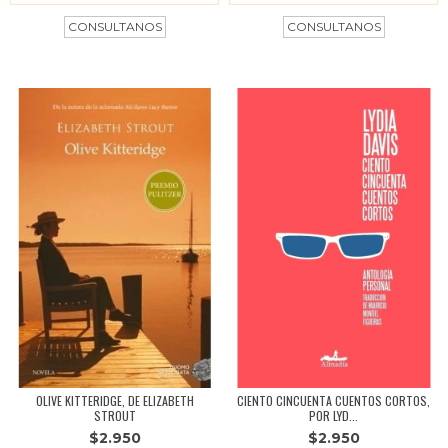
OLIVE KITTERIDGE, DE ELIZABETH
CIENTO CINCUENTA CUENTOS CORTOS,
STROUT
POR LYD...
$2.950
$2.950