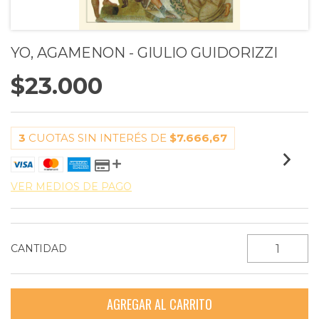
YO, AGAMENON - GIULIO GUIDORIZZI
$23.000
3
CUOTAS SIN INTERÉS DE
$7.666,67
VER MEDIOS DE PAGO
CANTIDAD