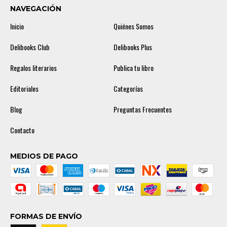
NAVEGACIÓN
Inicio
Quiénes Somos
Delibooks Club
Delibooks Plus
Regalos literarios
Publica tu libro
Editoriales
Categorías
Blog
Preguntas Frecuentes
Contacto
MEDIOS DE PAGO
FORMAS DE ENVÍO