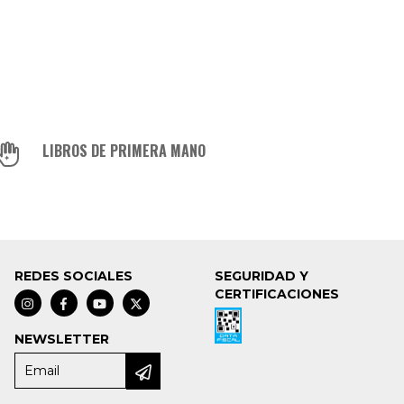
LIBROS DE PRIMERA MANO
REDES SOCIALES
SEGURIDAD Y
CERTIFICACIONES
NEWSLETTER