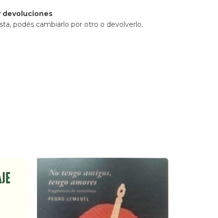
 devoluciones
sta, podés cambiarlo por otro o devolverlo.