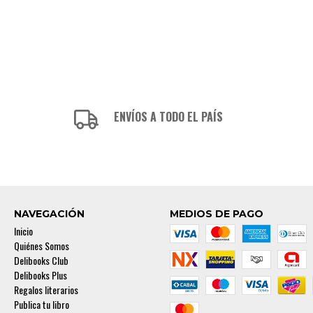
ENVÍOS A TODO EL PAÍS
NAVEGACIÓN
MEDIOS DE PAGO
Inicio
Quiénes Somos
Delibooks Club
Delibooks Plus
Regalos literarios
Publica tu libro