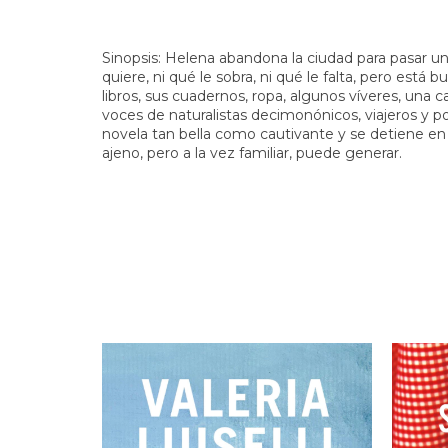
Sinopsis: Helena abandona la ciudad para pasar 
quiere, ni qué le sobra, ni qué le falta, pero está 
libros, sus cuadernos, ropa, algunos víveres, una c
voces de naturalistas decimonónicos, viajeros y 
novela tan bella como cautivante y se detiene en
ajeno, pero a la vez familiar, puede generar.