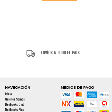
ENVÍOS A TODO EL PAÍS
NAVEGACIÓN
MEDIOS DE PAGO
Inicio
Quiénes Somos
Delibooks Club
Delibooks Plus