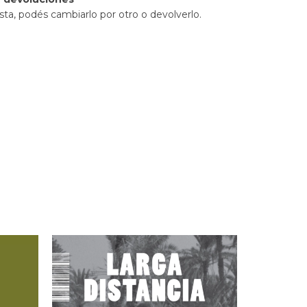
sta, podés cambiarlo por otro o devolverlo.