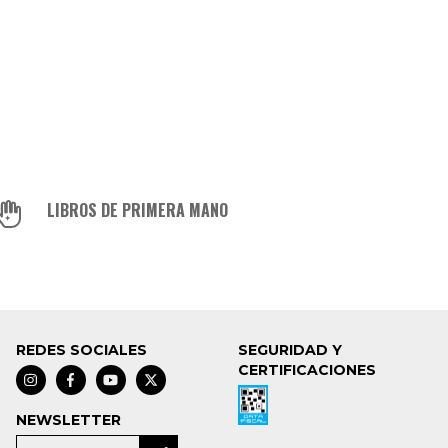
LIBROS DE PRIMERA MANO
REDES SOCIALES
SEGURIDAD Y
CERTIFICACIONES
NEWSLETTER