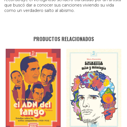
que buscó dar a conocer sus canciones viviendo su vida
como un verdadero salto al abismo.
PRODUCTOS RELACIONADOS