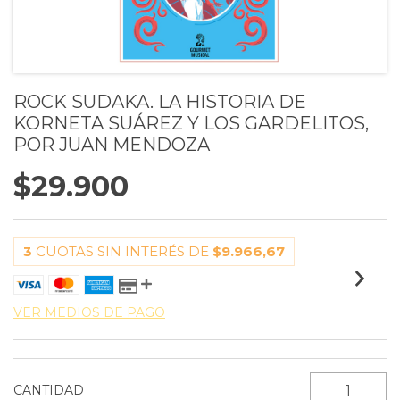
ROCK SUDAKA. LA HISTORIA DE
KORNETA SUÁREZ Y LOS GARDELITOS,
POR JUAN MENDOZA
$29.900
3
CUOTAS SIN INTERÉS DE
$9.966,67
VER MEDIOS DE PAGO
CANTIDAD