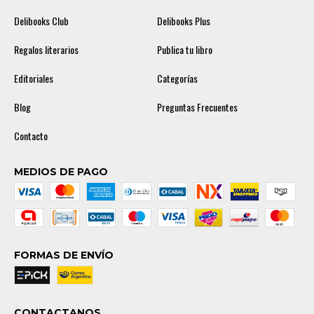
Delibooks Club
Delibooks Plus
Regalos literarios
Publica tu libro
Editoriales
Categorías
Blog
Preguntas Frecuentes
Contacto
MEDIOS DE PAGO
FORMAS DE ENVÍO
CONTACTANOS