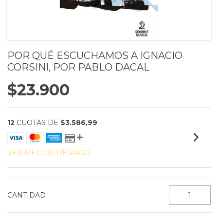
POR QUÉ ESCUCHAMOS A IGNACIO
CORSINI, POR PABLO DACAL
$23.900
12
CUOTAS DE
$3.586,99
VER MEDIOS DE PAGO
CANTIDAD