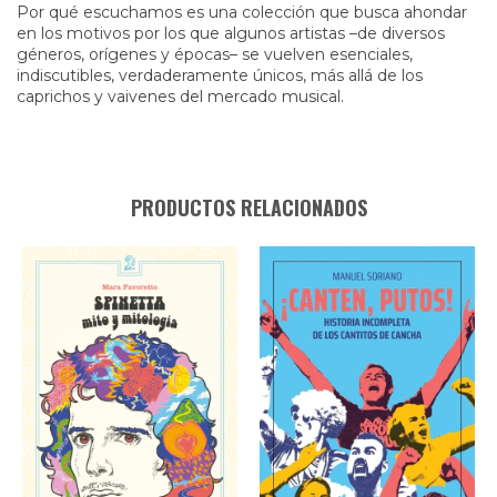
Por qué escuchamos es una colección que busca ahondar
en los motivos por los que algunos artistas –de diversos
géneros, orígenes y épocas– se vuelven esenciales,
indiscutibles, verdaderamente únicos, más allá de los
caprichos y vaivenes del mercado musical.
PRODUCTOS RELACIONADOS