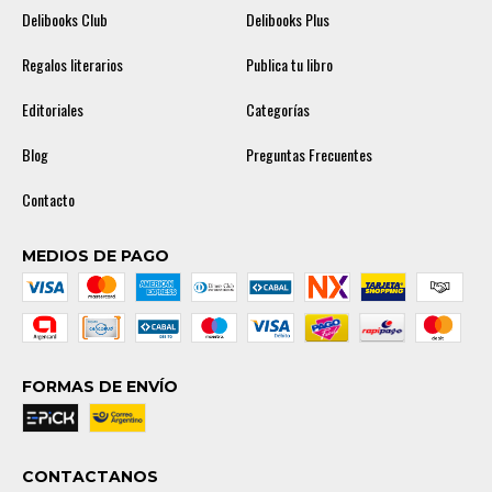
Delibooks Club
Delibooks Plus
Regalos literarios
Publica tu libro
Editoriales
Categorías
Blog
Preguntas Frecuentes
Contacto
MEDIOS DE PAGO
FORMAS DE ENVÍO
CONTACTANOS