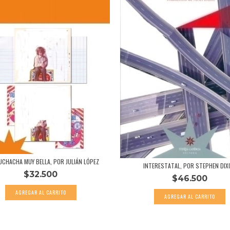
CHACHA MUY BELLA, POR JULIÁN LÓPEZ
INTERESTATAL, POR STEPHEN DIX
$32.500
$46.500