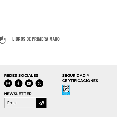
LIBROS DE PRIMERA MANO
REDES SOCIALES
SEGURIDAD Y
CERTIFICACIONES
NEWSLETTER