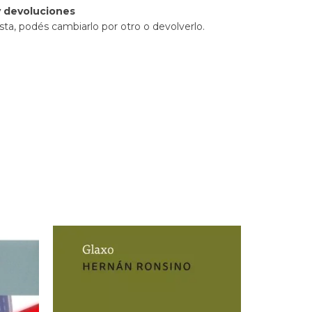
 devoluciones
sta, podés cambiarlo por otro o devolverlo.