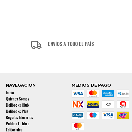
ENVÍOS A TODO EL PAÍS
NAVEGACIÓN
MEDIOS DE PAGO
Inicio
Quiénes Somos
Delibooks Club
Delibooks Plus
Regalos literarios
Publica tu libro
Editoriales