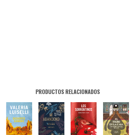
PRODUCTOS RELACIONADOS