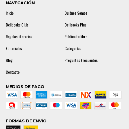
NAVEGACIÓN
Inicio
Quiénes Somos
Delibooks Club
Delibooks Plus
Regalos literarios
Publica tu libro
Editoriales
Categorías
Blog
Preguntas Frecuentes
Contacto
MEDIOS DE PAGO
FORMAS DE ENVÍO