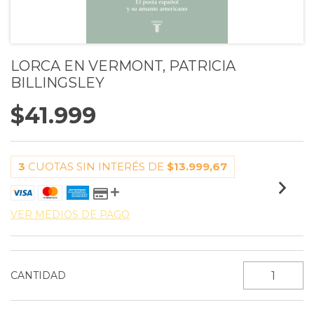
LORCA EN VERMONT, PATRICIA
BILLINGSLEY
$41.999
3
CUOTAS SIN INTERÉS DE
$13.999,67
VER MEDIOS DE PAGO
CANTIDAD