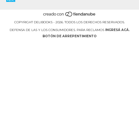
COPYRIGHT DELIBOOKS - 2026. TODOS LOS DERECHOS RESERVADOS.
DEFENSA DE LAS Y LOS CONSUMIDORES. PARA RECLAMOS
INGRESÁ ACÁ.
BOTÓN DE ARREPENTIMIENTO