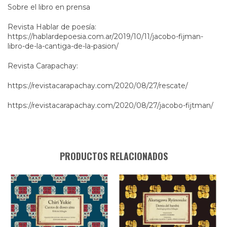
Sobre el libro en prensa
Revista Hablar de poesía:
https://hablardepoesia.com.ar/2019/10/11/jacobo-fijman-
libro-de-la-cantiga-de-la-pasion/
Revista Carapachay:
https://revistacarapachay.com/2020/08/27/rescate/
https://revistacarapachay.com/2020/08/27/jacobo-fijtman/
PRODUCTOS RELACIONADOS