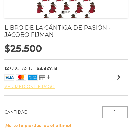
LIBRO DE LA CÁNTIGA DE PASIÓN -
JACOBO FIJMAN
$25.500
12
CUOTAS DE
$3.827,13
VER MEDIOS DE PAGO
CANTIDAD
¡No te lo pierdas, es el último!