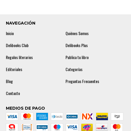
NAVEGACIÓN
Inicio
Quiénes Somos
Delibooks Club
Delibooks Plus
Regalos literarios
Publica tu libro
Editoriales
Categorías
Blog
Preguntas Frecuentes
Contacto
MEDIOS DE PAGO