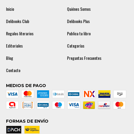
Inicio
Quiénes Somos
Delibooks Club
Delibooks Plus
Regalos literarios
Publica tu libro
Editoriales
Categorías
Blog
Preguntas Frecuentes
Contacto
MEDIOS DE PAGO
FORMAS DE ENVÍO