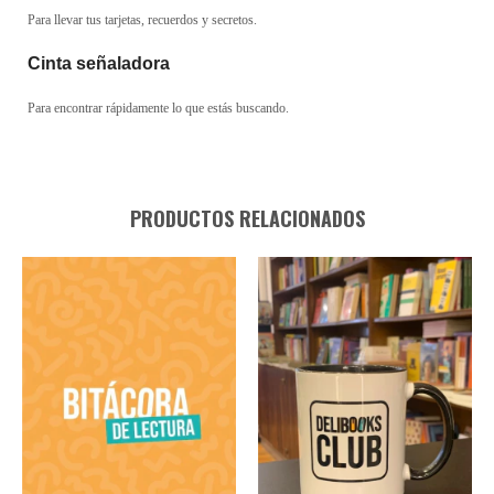
Para llevar tus tarjetas, recuerdos y secretos.
Cinta señaladora
Para encontrar rápidamente lo que estás buscando.
PRODUCTOS RELACIONADOS