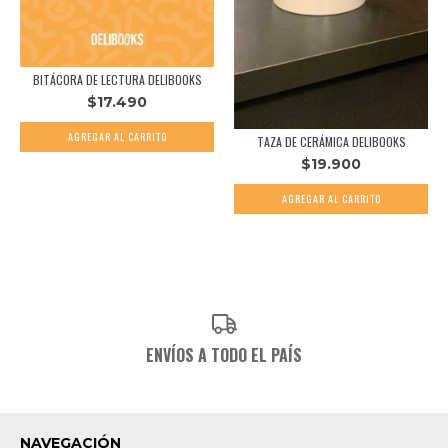
BITÁCORA DE LECTURA DELIBOOKS
$17.490
TAZA DE CERÁMICA DELIBOOKS
$19.900
ENVÍOS A TODO EL PAÍS
NAVEGACIÓN