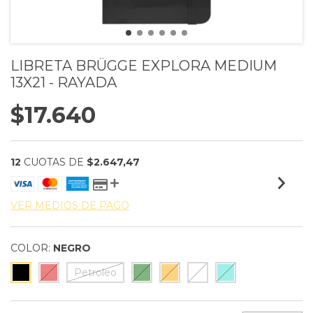
LIBRETA BRÜGGE EXPLORA MEDIUM
13X21 - RAYADA
$17.640
12
CUOTAS DE
$2.647,47
VER MEDIOS DE PAGO
COLOR:
NEGRO
Petroleo