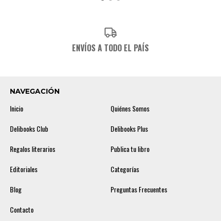
ENVÍOS A TODO EL PAÍS
NAVEGACIÓN
Inicio
Quiénes Somos
Delibooks Club
Delibooks Plus
Regalos literarios
Publica tu libro
Editoriales
Categorías
Blog
Preguntas Frecuentes
Contacto