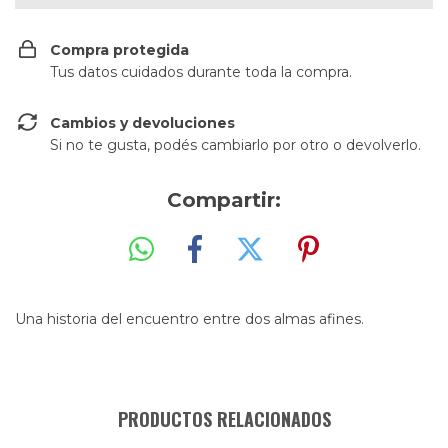
Compra protegida
Tus datos cuidados durante toda la compra.
Cambios y devoluciones
Si no te gusta, podés cambiarlo por otro o devolverlo.
Compartir:
Una historia del encuentro entre dos almas afines.
PRODUCTOS RELACIONADOS