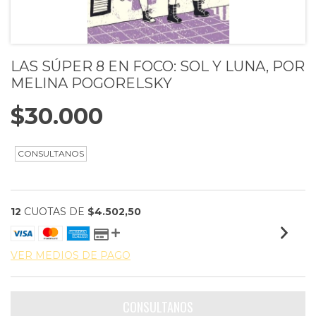
LAS SÚPER 8 EN FOCO: SOL Y LUNA, POR
MELINA POGORELSKY
$30.000
12
CUOTAS DE
$4.502,50
VER MEDIOS DE PAGO