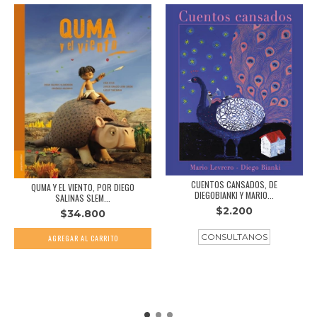
CUENTOS CANSADOS, DE
QUMA Y EL VIENTO, POR DIEGO
DIEGOBIANKI Y MARIO...
SALINAS SLEM...
$2.200
$34.800