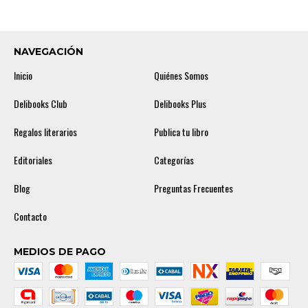
NAVEGACIÓN
Inicio
Quiénes Somos
Delibooks Club
Delibooks Plus
Regalos literarios
Publica tu libro
Editoriales
Categorías
Blog
Preguntas Frecuentes
Contacto
MEDIOS DE PAGO