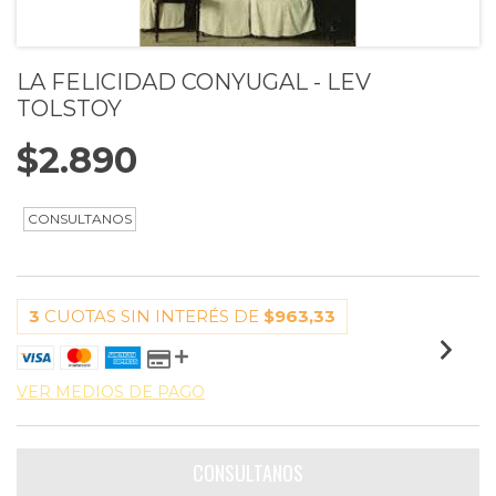
LA FELICIDAD CONYUGAL - LEV
TOLSTOY
$2.890
3
CUOTAS SIN INTERÉS DE
$963,33
VER MEDIOS DE PAGO