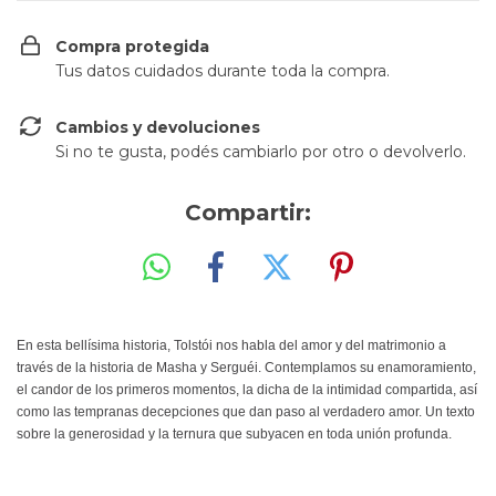
Compra protegida
Tus datos cuidados durante toda la compra.
Cambios y devoluciones
Si no te gusta, podés cambiarlo por otro o devolverlo.
Compartir:
En esta bellísima historia, Tolstói nos habla del amor y del matrimonio a
través de la historia de Masha y Serguéi. Contemplamos su enamoramiento,
el candor de los primeros momentos, la dicha de la intimidad compartida, así
como las tempranas decepciones que dan paso al verdadero amor. Un texto
sobre la generosidad y la ternura que subyacen en toda unión profunda.