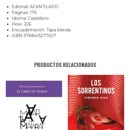
Editorial: ACANTILADO
Paginas: 176
Idioma: Castellano
Peso: 226
Encuadernación: Tapa blanda
ISBN 9788415277507
PRODUCTOS RELACIONADOS