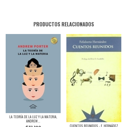
PRODUCTOS RELACIONADOS
LA TEORÍA DE LA LUZ Y LA MATERIA,
ANDREW...
CUENTOS REUNIDOS - F. HERNÁDEZ