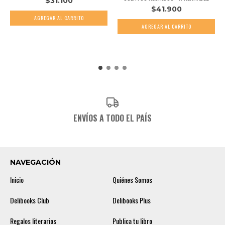
$31.100
$41.900
ENVÍOS A TODO EL PAÍS
NAVEGACIÓN
Inicio
Quiénes Somos
Delibooks Club
Delibooks Plus
Regalos literarios
Publica tu libro