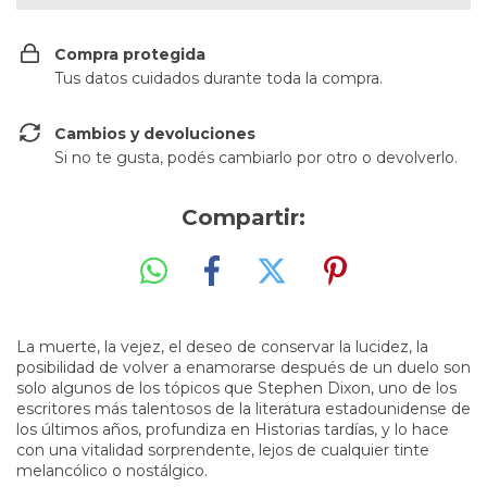
Compra protegida
Tus datos cuidados durante toda la compra.
Cambios y devoluciones
Si no te gusta, podés cambiarlo por otro o devolverlo.
Compartir:
La muerte, la vejez, el deseo de conservar la lucidez, la
posibilidad de volver a enamorarse después de un duelo son
solo algunos de los tópicos que Stephen Dixon, uno de los
escritores más talentosos de la literatura estadounidense de
los últimos años, profundiza en Historias tardías, y lo hace
con una vitalidad sorprendente, lejos de cualquier tinte
melancólico o nostálgico.