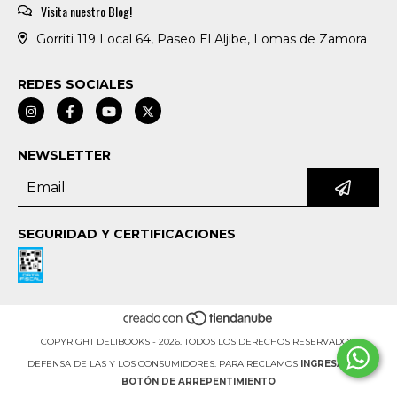
Visita nuestro Blog!
Gorriti 119 Local 64, Paseo El Aljibe, Lomas de Zamora
REDES SOCIALES
NEWSLETTER
SEGURIDAD Y CERTIFICACIONES
COPYRIGHT DELIBOOKS - 2026. TODOS LOS DERECHOS RESERVADOS.
DEFENSA DE LAS Y LOS CONSUMIDORES. PARA RECLAMOS
INGRESÁ ACÁ.
BOTÓN DE ARREPENTIMIENTO