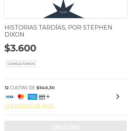
HISTORIAS TARDÍAS, POR STEPHEN
DIXON
$3.600
12
CUOTAS DE
$540,30
VER MEDIOS DE PAGO