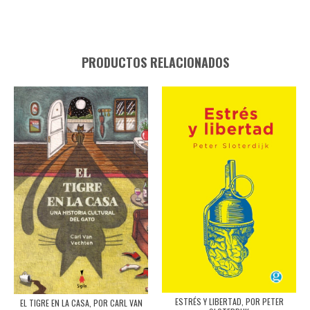
PRODUCTOS RELACIONADOS
ESTRÉS Y LIBERTAD, POR PETER
EL TIGRE EN LA CASA, POR CARL VAN