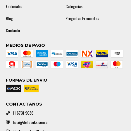
Editoriales
Categorías
Blog
Preguntas Frecuentes
Contacto
MEDIOS DE PAGO
FORMAS DE ENVÍO
CONTACTANOS
11 6731 9036
hola@delibooks.com.ar