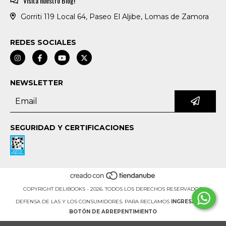
Visita nuestro Blog!
Gorriti 119 Local 64, Paseo El Aljibe, Lomas de Zamora
REDES SOCIALES
NEWSLETTER
SEGURIDAD Y CERTIFICACIONES
COPYRIGHT DELIBOOKS - 2026. TODOS LOS DERECHOS RESERVADOS.
DEFENSA DE LAS Y LOS CONSUMIDORES. PARA RECLAMOS
INGRESÁ ACÁ.
BOTÓN DE ARREPENTIMIENTO