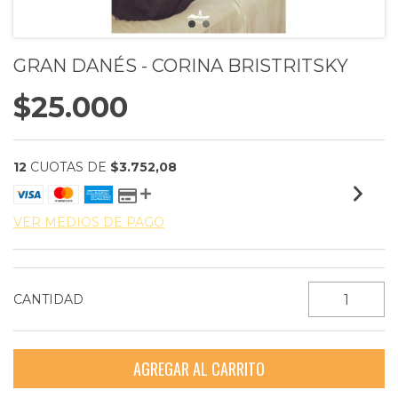
GRAN DANÉS - CORINA BRISTRITSKY
$25.000
12
CUOTAS DE
$3.752,08
VER MEDIOS DE PAGO
CANTIDAD