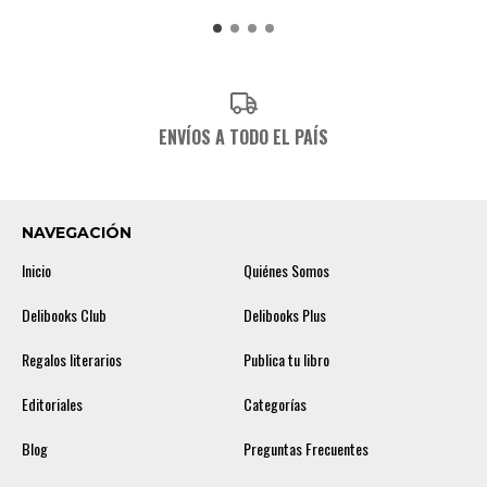
ENVÍOS A TODO EL PAÍS
NAVEGACIÓN
Inicio
Quiénes Somos
Delibooks Club
Delibooks Plus
Regalos literarios
Publica tu libro
Editoriales
Categorías
Blog
Preguntas Frecuentes