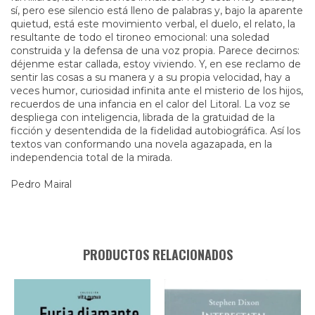
sí, pero ese silencio está lleno de palabras y, bajo la aparente
quietud, está este movimiento verbal, el duelo, el relato, la
resultante de todo el tironeo emocional: una soledad
construida y la defensa de una voz propia. Parece decirnos:
déjenme estar callada, estoy viviendo. Y, en ese reclamo de
sentir las cosas a su manera y a su propia velocidad, hay a
veces humor, curiosidad infinita ante el misterio de los hijos,
recuerdos de una infancia en el calor del Litoral. La voz se
despliega con inteligencia, librada de la gratuidad de la
ficción y desentendida de la fidelidad autobiográfica. Así los
textos van conformando una novela agazapada, en la
independencia total de la mirada.
Pedro Mairal
PRODUCTOS RELACIONADOS