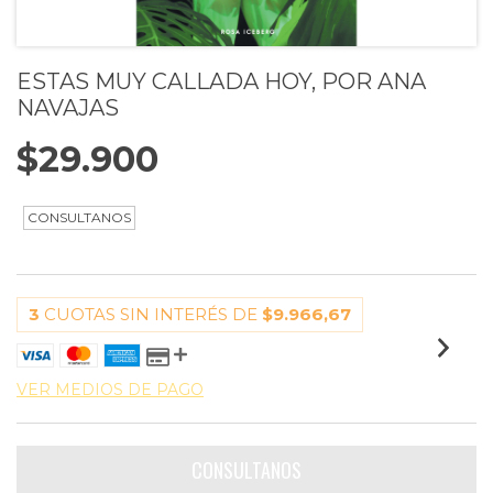
ESTAS MUY CALLADA HOY, POR ANA
NAVAJAS
$29.900
3
CUOTAS SIN INTERÉS DE
$9.966,67
VER MEDIOS DE PAGO