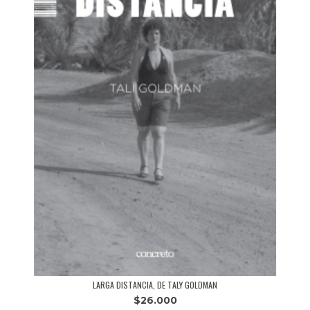
LARGA DISTANCIA, DE TALY GOLDMAN
$26.000