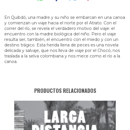
En Quibdó, una madre y su niño se embarcan en una canoa
y comienzan un viaje hacia el norte por el Atrato. Con el
correr del río, se revela el verdadero motivo del viaje: el
encuentro con la madre biológica del niño. Pero el viaje
resulta ser, también, el encuentro con el miedo y con un
destino trágico. Esta herida llena de peces es una novela
delicada y salvaje, que nos lleva de viaje por el Chocó, nos
traslada a la selva colombiana y nos mece como el río a la
canoa.
PRODUCTOS RELACIONADOS