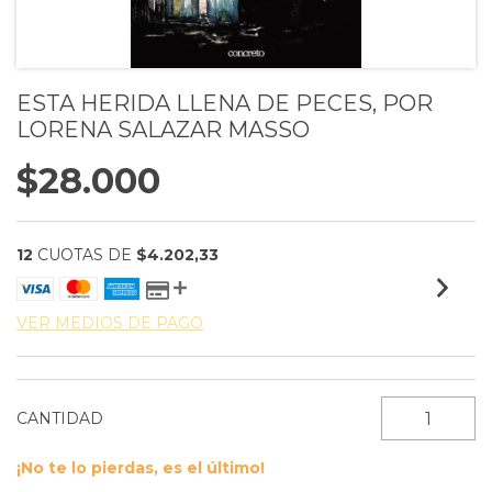
ESTA HERIDA LLENA DE PECES, POR
LORENA SALAZAR MASSO
$28.000
12
CUOTAS DE
$4.202,33
VER MEDIOS DE PAGO
CANTIDAD
¡No te lo pierdas, es el último!