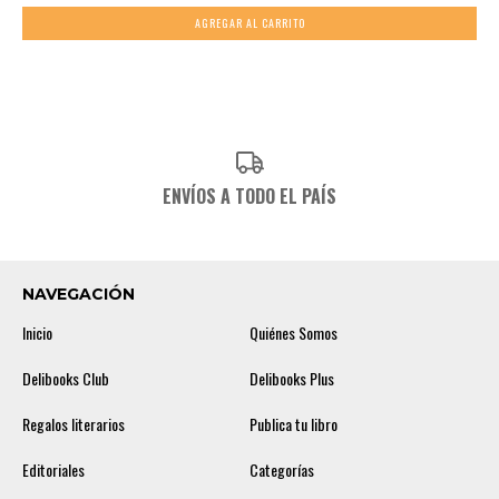
ENVÍOS A TODO EL PAÍS
NAVEGACIÓN
Inicio
Quiénes Somos
Delibooks Club
Delibooks Plus
Regalos literarios
Publica tu libro
Editoriales
Categorías