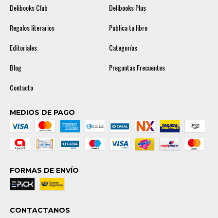
Delibooks Club
Delibooks Plus
Regalos literarios
Publica tu libro
Editoriales
Categorías
Blog
Preguntas Frecuentes
Contacto
MEDIOS DE PAGO
FORMAS DE ENVÍO
CONTACTANOS