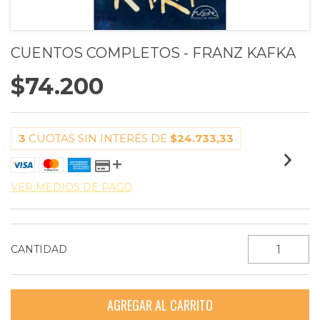
CUENTOS COMPLETOS - FRANZ KAFKA
$74.200
3
CUOTAS SIN INTERÉS DE
$24.733,33
VER MEDIOS DE PAGO
CANTIDAD