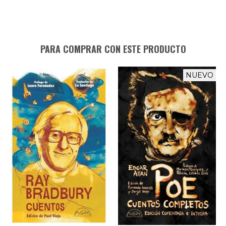
PARA COMPRAR CON ESTE PRODUCTO
NUEVO