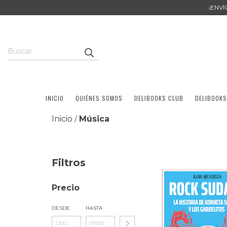
¡ENV
INICIO
QUIÉNES SOMOS
DELIBOOKS CLUB
DELIBOOKS
Inicio
Música
/
Filtros
Precio
DESDE
HASTA