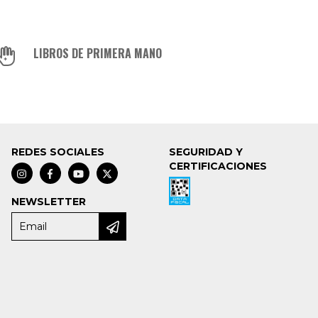
LIBROS DE PRIMERA MANO
REDES SOCIALES
SEGURIDAD Y
CERTIFICACIONES
NEWSLETTER