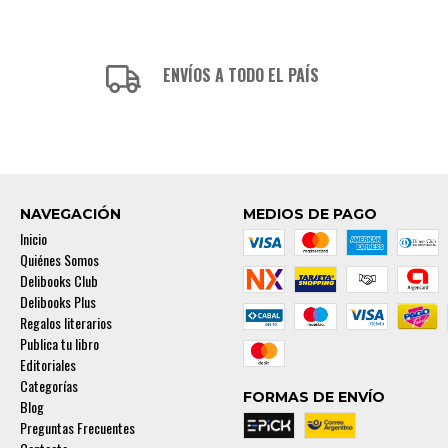
ENVÍOS A TODO EL PAÍS
NAVEGACIÓN
MEDIOS DE PAGO
Inicio
Quiénes Somos
Delibooks Club
Delibooks Plus
Regalos literarios
Publica tu libro
Editoriales
Categorías
FORMAS DE ENVÍO
Blog
Preguntas Frecuentes