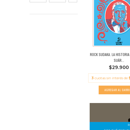
ROCK SUDAKA. LA HISTORIA
SUÁR...
$29.900
3
cuotas sin interés de